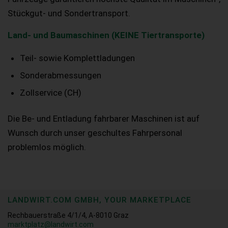
Stückgut- und Sondertransport.
Land- und Baumaschinen (KEINE Tiertransporte)
Teil- sowie Komplettladungen
Sonderabmessungen
Zollservice (CH)
Die Be- und Entladung fahrbarer Maschinen ist auf
Wunsch durch unser geschultes Fahrpersonal
problemlos möglich.
LANDWIRT.COM GMBH, YOUR MARKETPLACE
Rechbauerstraße 4/1/4, A-8010 Graz
marktplatz@landwirt.com