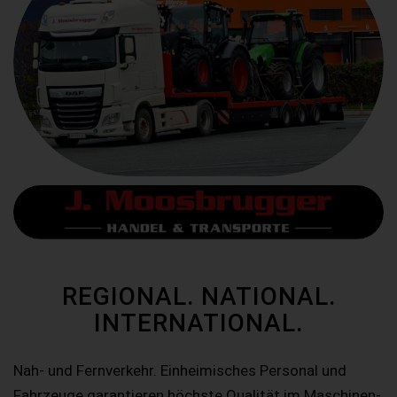
REGIONAL. NATIONAL.
INTERNATIONAL.
Nah- und Fernverkehr. Einheimisches Personal und
Fahrzeuge garantieren höchste Qualität im Maschinen-,