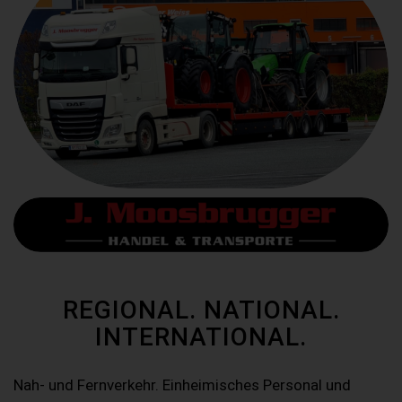
REGIONAL. NATIONAL.
INTERNATIONAL.
Nah- und Fernverkehr. Einheimisches Personal und