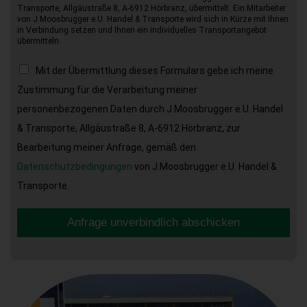
Transporte, Allgäustraße 8, A-6912 Hörbranz, übermittelt. Ein Mitarbeiter
von J.Moosbrugger e.U. Handel & Transporte wird sich in Kürze mit Ihnen
in Verbindung setzen und Ihnen ein individuelles Transportangebot
übermitteln.
Mit der Übermittlung dieses Formulars gebe ich meine
Zustimmung für die Verarbeitung meiner
personenbezogenen Daten durch J.Moosbrugger e.U. Handel
& Transporte, Allgäustraße 8, A-6912 Hörbranz, zur
Bearbeitung meiner Anfrage, gemäß den
Datenschutzbedingungen
von J.Moosbrugger e.U. Handel &
Transporte.
Anfrage unverbindlich abschicken