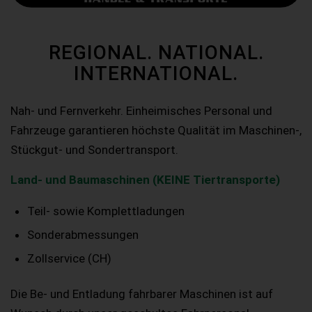
REGIONAL. NATIONAL.
INTERNATIONAL.
Nah- und Fernverkehr. Einheimisches Personal und
Fahrzeuge garantieren höchste Qualität im Maschinen-,
Stückgut- und Sondertransport.
Land- und Baumaschinen (KEINE Tiertransporte)
Teil- sowie Komplettladungen
Sonderabmessungen
Zollservice (CH)
Die Be- und Entladung fahrbarer Maschinen ist auf