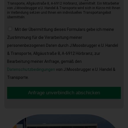
Transporte, Allgäustraße 8, A-6912 Hörbranz, übermittelt. Ein Mitarbeiter
von J.Moosbrugger e.U. Handel & Transporte wird sich in Kürze mit Ihnen
in Verbindung setzen und Ihnen ein individuelles Transportangebot
übermitteln.
Mit der Übermittlung dieses Formulars gebe ich meine
Zustimmung für die Verarbeitung meiner
personenbezogenen Daten durch J.Moosbrugger e.U. Handel
& Transporte, Allgäustraße 8, A-6912 Hörbranz, zur
Bearbeitung meiner Anfrage, gemäß den
Datenschutzbedingungen
von J.Moosbrugger e.U. Handel &
Transporte.
Anfrage unverbindlich abschicken