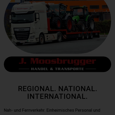
REGIONAL. NATIONAL.
INTERNATIONAL.
Nah- und Fernverkehr. Einheimisches Personal und