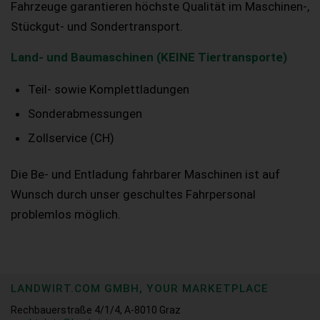
Fahrzeuge garantieren höchste Qualität im Maschinen-,
Stückgut- und Sondertransport.
Land- und Baumaschinen (KEINE Tiertransporte)
Teil- sowie Komplettladungen
Sonderabmessungen
Zollservice (CH)
Die Be- und Entladung fahrbarer Maschinen ist auf
Wunsch durch unser geschultes Fahrpersonal
problemlos möglich.
LANDWIRT.COM GMBH, YOUR MARKETPLACE
Rechbauerstraße 4/1/4, A-8010 Graz