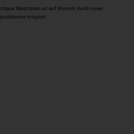
hrbarer Maschinen ist auf Wunsch durch unser
 problemlos möglich.