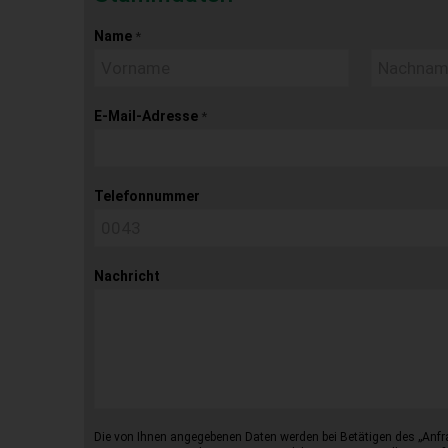
Name
*
E-Mail-Adresse
*
Telefonnummer
Nachricht
Die von Ihnen angegebenen Daten werden bei Betätigen des „Anfr