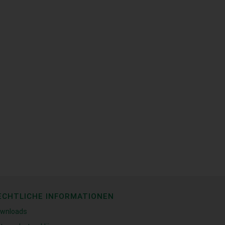
ECHTLICHE INFORMATIONEN
wnloads