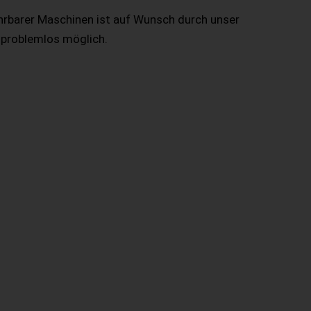
hrbarer Maschinen ist auf Wunsch durch unser
 problemlos möglich.