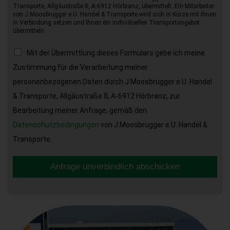
Transporte, Allgäustraße 8, A-6912 Hörbranz, übermittelt. Ein Mitarbeiter
von J.Moosbrugger e.U. Handel & Transporte wird sich in Kürze mit Ihnen
in Verbindung setzen und Ihnen ein individuelles Transportangebot
übermitteln.
Mit der Übermittlung dieses Formulars gebe ich meine
Zustimmung für die Verarbeitung meiner
personenbezogenen Daten durch J.Moosbrugger e.U. Handel
& Transporte, Allgäustraße 8, A-6912 Hörbranz, zur
Bearbeitung meiner Anfrage, gemäß den
Datenschutzbedingungen
von J.Moosbrugger e.U. Handel &
Transporte.
Anfrage unverbindlich abschicken