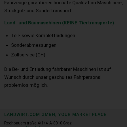
Fahrzeuge garantieren höchste Qualität im Maschinen-,
Stückgut- und Sondertransport.
Land- und Baumaschinen (KEINE Tiertransporte)
Teil- sowie Komplettladungen
Sonderabmessungen
Zollservice (CH)
Die Be- und Entladung fahrbarer Maschinen ist auf
Wunsch durch unser geschultes Fahrpersonal
problemlos möglich.
LANDWIRT.COM GMBH, YOUR MARKETPLACE
Rechbauerstraße 4/1/4, A-8010 Graz