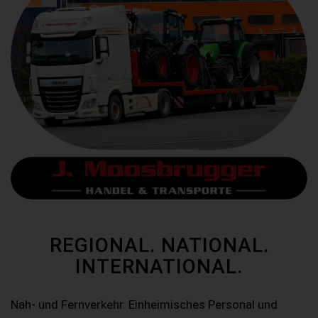
REGIONAL. NATIONAL.
INTERNATIONAL.
Nah- und Fernverkehr. Einheimisches Personal und