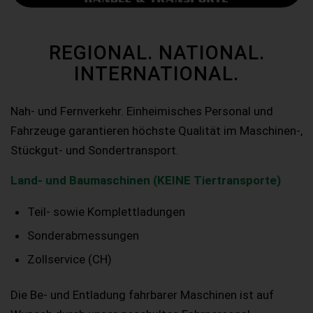
REGIONAL. NATIONAL.
INTERNATIONAL.
Nah- und Fernverkehr. Einheimisches Personal und
Fahrzeuge garantieren höchste Qualität im Maschinen-,
Stückgut- und Sondertransport.
Land- und Baumaschinen (KEINE Tiertransporte)
Teil- sowie Komplettladungen
Sonderabmessungen
Zollservice (CH)
Die Be- und Entladung fahrbarer Maschinen ist auf