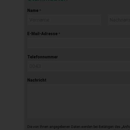
Name
*
E-Mail-Adresse
*
Telefonnummer
Nachricht
Die von Ihnen angegebenen Daten werden bei Betätigen des „Anfr