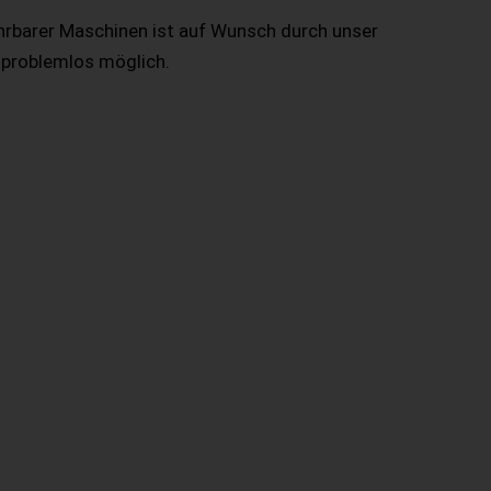
hrbarer Maschinen ist auf Wunsch durch unser
 problemlos möglich.