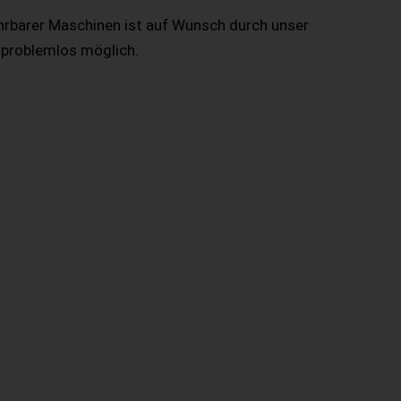
hrbarer Maschinen ist auf Wunsch durch unser
 problemlos möglich.