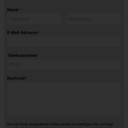
Name
*
E-Mail-Adresse
*
Telefonnummer
Nachricht
Die von Ihnen angegebenen Daten werden bei Betätigen des „Anfrage