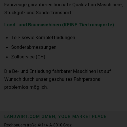
Fahrzeuge garantieren höchste Qualität im Maschinen-,
Stückgut- und Sondertransport.
Land- und Baumaschinen (KEINE Tiertransporte)
Teil- sowie Komplettladungen
Sonderabmessungen
Zollservice (CH)
Die Be- und Entladung fahrbarer Maschinen ist auf
Wunsch durch unser geschultes Fahrpersonal
problemlos möglich.
LANDWIRT.COM GMBH, YOUR MARKETPLACE
Rechbauerstraße 4/1/4, A-8010 Graz