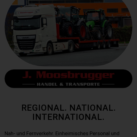
REGIONAL. NATIONAL.
INTERNATIONAL.
Nah- und Fernverkehr. Einheimisches Personal und