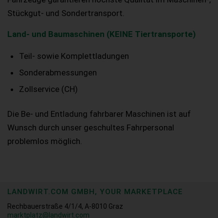
Stückgut- und Sondertransport.
Land- und Baumaschinen (KEINE Tiertransporte)
Teil- sowie Komplettladungen
Sonderabmessungen
Zollservice (CH)
Die Be- und Entladung fahrbarer Maschinen ist auf
Wunsch durch unser geschultes Fahrpersonal
problemlos möglich.
LANDWIRT.COM GMBH, YOUR MARKETPLACE
Rechbauerstraße 4/1/4, A-8010 Graz
marktplatz@landwirt.com