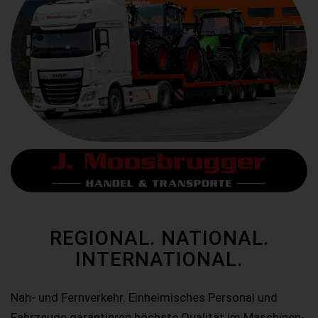
REGIONAL. NATIONAL.
INTERNATIONAL.
Nah- und Fernverkehr. Einheimisches Personal und
Fahrzeuge garantieren höchste Qualität im Maschinen-,