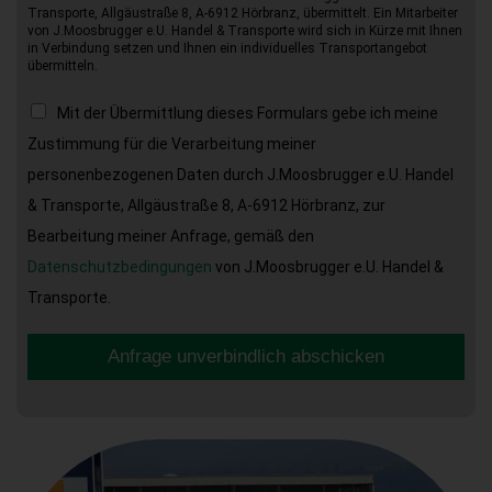
Transporte, Allgäustraße 8, A-6912 Hörbranz, übermittelt. Ein Mitarbeiter
von J.Moosbrugger e.U. Handel & Transporte wird sich in Kürze mit Ihnen
in Verbindung setzen und Ihnen ein individuelles Transportangebot
übermitteln.
Mit der Übermittlung dieses Formulars gebe ich meine
Zustimmung für die Verarbeitung meiner
personenbezogenen Daten durch J.Moosbrugger e.U. Handel
& Transporte, Allgäustraße 8, A-6912 Hörbranz, zur
Bearbeitung meiner Anfrage, gemäß den
Datenschutzbedingungen
von J.Moosbrugger e.U. Handel &
Transporte.
Anfrage unverbindlich abschicken