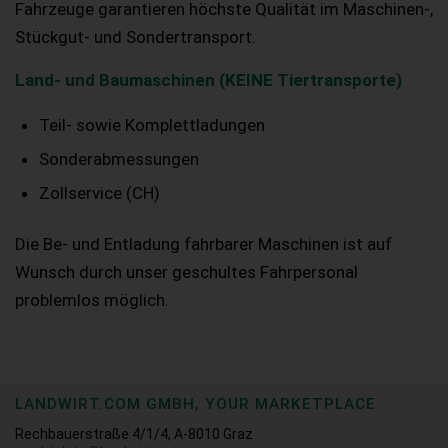
Fahrzeuge garantieren höchste Qualität im Maschinen-,
Stückgut- und Sondertransport.
Land- und Baumaschinen (KEINE Tiertransporte)
Teil- sowie Komplettladungen
Sonderabmessungen
Zollservice (CH)
Die Be- und Entladung fahrbarer Maschinen ist auf
Wunsch durch unser geschultes Fahrpersonal
problemlos möglich.
LANDWIRT.COM GMBH, YOUR MARKETPLACE
Rechbauerstraße 4/1/4, A-8010 Graz