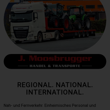
REGIONAL. NATIONAL.
INTERNATIONAL.
Nah- und Fernverkehr. Einheimisches Personal und