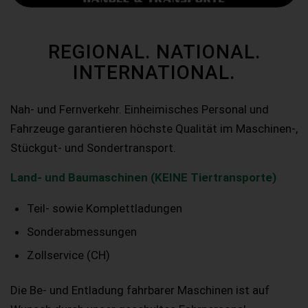
REGIONAL. NATIONAL.
INTERNATIONAL.
Nah- und Fernverkehr. Einheimisches Personal und
Fahrzeuge garantieren höchste Qualität im Maschinen-,
Stückgut- und Sondertransport.
Land- und Baumaschinen (KEINE Tiertransporte)
Teil- sowie Komplettladungen
Sonderabmessungen
Zollservice (CH)
Die Be- und Entladung fahrbarer Maschinen ist auf