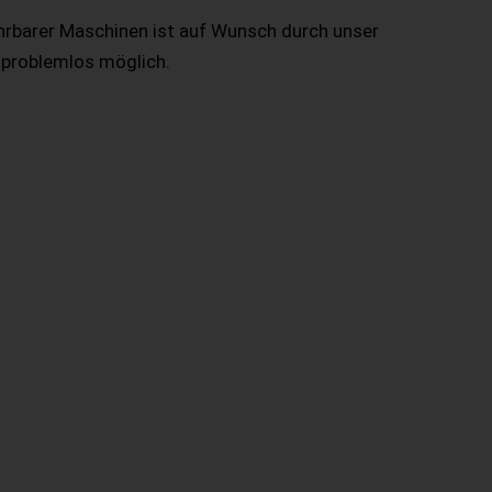
hrbarer Maschinen ist auf Wunsch durch unser
 problemlos möglich.