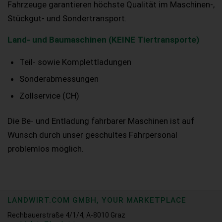
Fahrzeuge garantieren höchste Qualität im Maschinen-,
Stückgut- und Sondertransport.
Land- und Baumaschinen (KEINE Tiertransporte)
Teil- sowie Komplettladungen
Sonderabmessungen
Zollservice (CH)
Die Be- und Entladung fahrbarer Maschinen ist auf
Wunsch durch unser geschultes Fahrpersonal
problemlos möglich.
LANDWIRT.COM GMBH, YOUR MARKETPLACE
Rechbauerstraße 4/1/4, A-8010 Graz