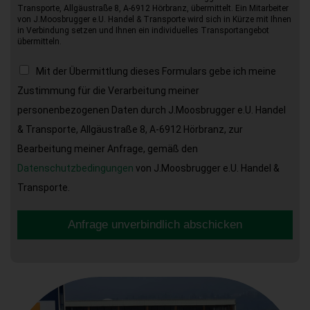
Transporte, Allgäustraße 8, A-6912 Hörbranz, übermittelt. Ein Mitarbeiter
von J.Moosbrugger e.U. Handel & Transporte wird sich in Kürze mit Ihnen
in Verbindung setzen und Ihnen ein individuelles Transportangebot
übermitteln.
Mit der Übermittlung dieses Formulars gebe ich meine
Zustimmung für die Verarbeitung meiner
personenbezogenen Daten durch J.Moosbrugger e.U. Handel
& Transporte, Allgäustraße 8, A-6912 Hörbranz, zur
Bearbeitung meiner Anfrage, gemäß den
Datenschutzbedingungen
von J.Moosbrugger e.U. Handel &
Transporte.
Anfrage unverbindlich abschicken