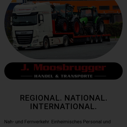
REGIONAL. NATIONAL.
INTERNATIONAL.
Nah- und Fernverkehr. Einheimisches Personal und