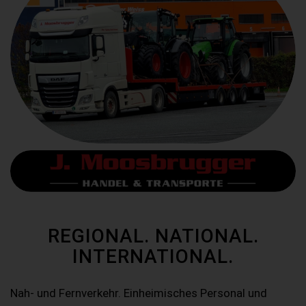
REGIONAL. NATIONAL.
INTERNATIONAL.
Nah- und Fernverkehr. Einheimisches Personal und