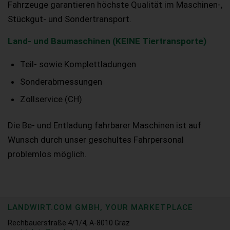
Fahrzeuge garantieren höchste Qualität im Maschinen-,
Stückgut- und Sondertransport.
Land- und Baumaschinen (KEINE Tiertransporte)
Teil- sowie Komplettladungen
Sonderabmessungen
Zollservice (CH)
Die Be- und Entladung fahrbarer Maschinen ist auf
Wunsch durch unser geschultes Fahrpersonal
problemlos möglich.
LANDWIRT.COM GMBH, YOUR MARKETPLACE
Rechbauerstraße 4/1/4, A-8010 Graz