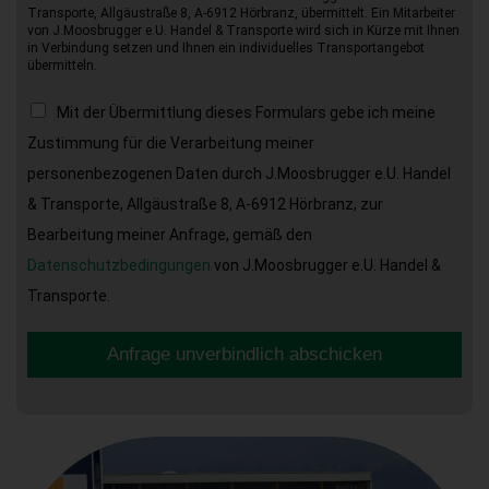
Transporte, Allgäustraße 8, A-6912 Hörbranz, übermittelt. Ein Mitarbeiter
von J.Moosbrugger e.U. Handel & Transporte wird sich in Kürze mit Ihnen
in Verbindung setzen und Ihnen ein individuelles Transportangebot
übermitteln.
Mit der Übermittlung dieses Formulars gebe ich meine
Zustimmung für die Verarbeitung meiner
personenbezogenen Daten durch J.Moosbrugger e.U. Handel
& Transporte, Allgäustraße 8, A-6912 Hörbranz, zur
Bearbeitung meiner Anfrage, gemäß den
Datenschutzbedingungen
von J.Moosbrugger e.U. Handel &
Transporte.
Anfrage unverbindlich abschicken