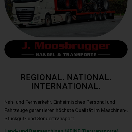
REGIONAL. NATIONAL.
INTERNATIONAL.
Nah- und Fernverkehr. Einheimisches Personal und
Fahrzeuge garantieren höchste Qualität im Maschinen-,
Stückgut- und Sondertransport.
Land- und Baumaschinen (KEINE Tiertransporte)