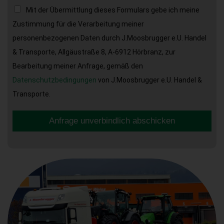
Mit der Übermittlung dieses Formulars gebe ich meine
Zustimmung für die Verarbeitung meiner
personenbezogenen Daten durch J.Moosbrugger e.U. Handel
& Transporte, Allgäustraße 8, A-6912 Hörbranz, zur
Bearbeitung meiner Anfrage, gemäß den
Datenschutzbedingungen
von J.Moosbrugger e.U. Handel &
Transporte.
Anfrage unverbindlich abschicken