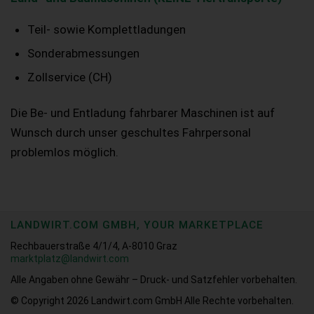
Teil- sowie Komplettladungen
Sonderabmessungen
Zollservice (CH)
Die Be- und Entladung fahrbarer Maschinen ist auf
Wunsch durch unser geschultes Fahrpersonal
problemlos möglich.
LANDWIRT.COM GMBH, YOUR MARKETPLACE
Rechbauerstraße 4/1/4, A-8010 Graz
marktplatz@landwirt.com
Alle Angaben ohne Gewähr – Druck- und Satzfehler vorbehalten.
© Copyright 2026
Landwirt.com GmbH Alle Rechte vorbehalten.