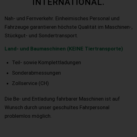
INTERNATIONAL.
Nah- und Fernverkehr. Einheimisches Personal und
Fahrzeuge garantieren höchste Qualität im Maschinen-,
Stückgut- und Sondertransport.
Land- und Baumaschinen (KEINE Tiertransporte)
Teil- sowie Komplettladungen
Sonderabmessungen
Zollservice (CH)
Die Be- und Entladung fahrbarer Maschinen ist auf
Wunsch durch unser geschultes Fahrpersonal
problemlos möglich.