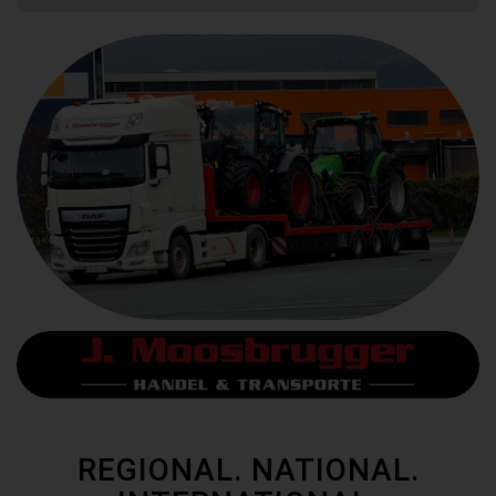
REGIONAL. NATIONAL.