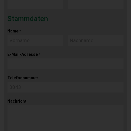
Stammdaten
Name
*
E-Mail-Adresse
*
Telefonnummer
Nachricht