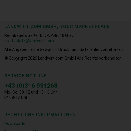
LANDWIRT.COM GMBH, YOUR MARKETPLACE
Rechbauerstraße 4/1/4, A-8010 Graz
marktplatz@landwirt.com
Alle Angaben ohne Gewähr – Druck- und Satzfehler vorbehalten.
© Copyright 2026
Landwirt.com GmbH Alle Rechte vorbehalten.
SERVICE HOTLINE
+43 (0)316 931268
Mo.-Do. 08-12 und 13-16 Uhr
Fr. 08-12 Uhr
RECHTLICHE INFORMATIONEN
Downloads