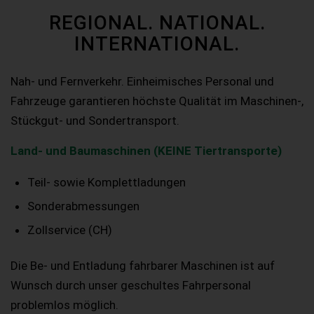
REGIONAL. NATIONAL.
INTERNATIONAL.
Nah- und Fernverkehr. Einheimisches Personal und
Fahrzeuge garantieren höchste Qualität im Maschinen-,
Stückgut- und Sondertransport.
Land- und Baumaschinen (KEINE Tiertransporte)
Teil- sowie Komplettladungen
Sonderabmessungen
Zollservice (CH)
Die Be- und Entladung fahrbarer Maschinen ist auf
Wunsch durch unser geschultes Fahrpersonal
problemlos möglich.