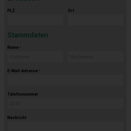
PLZ
Ort
Stammdaten
Name
*
E-Mail-Adresse
*
Telefonnummer
Nachricht