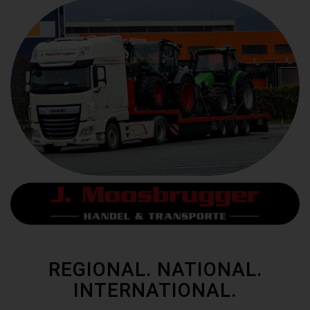
REGIONAL. NATIONAL.
INTERNATIONAL.