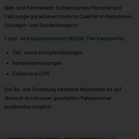
Nah- und Fernverkehr. Einheimisches Personal und
Fahrzeuge garantieren höchste Qualität im Maschinen-,
Stückgut- und Sondertransport.
Land- und Baumaschinen (KEINE Tiertransporte)
Teil- sowie Komplettladungen
Sonderabmessungen
Zollservice (CH)
Die Be- und Entladung fahrbarer Maschinen ist auf
Wunsch durch unser geschultes Fahrpersonal
problemlos möglich.