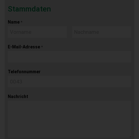
Stammdaten
Name
*
E-Mail-Adresse
*
Telefonnummer
Nachricht