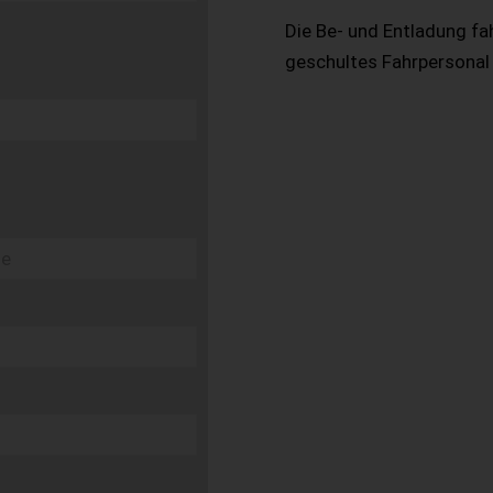
Die Be- und Entladung fa
geschultes Fahrpersonal