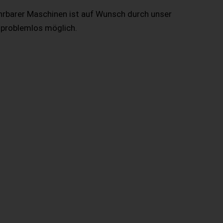
hrbarer Maschinen ist auf Wunsch durch unser
 problemlos möglich.