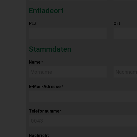
Entladeort
PLZ
Ort
Stammdaten
Name
*
E-Mail-Adresse
*
Telefonnummer
Nachricht