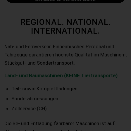
REGIONAL. NATIONAL.
INTERNATIONAL.
Nah- und Fernverkehr. Einheimisches Personal und
Fahrzeuge garantieren höchste Qualität im Maschinen-,
Stückgut- und Sondertransport.
Land- und Baumaschinen (KEINE Tiertransporte)
Teil- sowie Komplettladungen
Sonderabmessungen
Zollservice (CH)
Die Be- und Entladung fahrbarer Maschinen ist auf