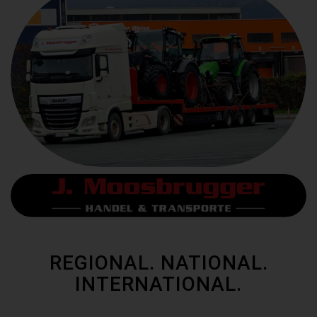
REGIONAL. NATIONAL.
INTERNATIONAL.