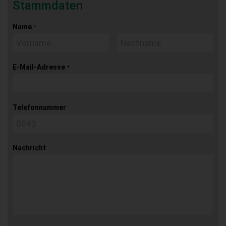
Stammdaten
Name
*
E-Mail-Adresse
*
Telefonnummer
Nachricht