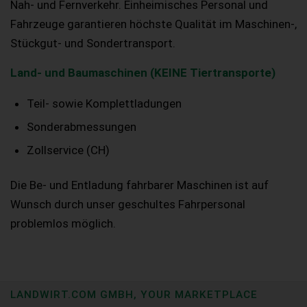
Nah- und Fernverkehr. Einheimisches Personal und
Fahrzeuge garantieren höchste Qualität im Maschinen-,
Stückgut- und Sondertransport.
Land- und Baumaschinen (KEINE Tiertransporte)
Teil- sowie Komplettladungen
Sonderabmessungen
Zollservice (CH)
Die Be- und Entladung fahrbarer Maschinen ist auf
Wunsch durch unser geschultes Fahrpersonal
problemlos möglich.
LANDWIRT.COM GMBH, YOUR MARKETPLACE