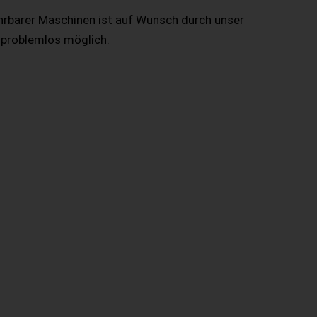
hrbarer Maschinen ist auf Wunsch durch unser
 problemlos möglich.