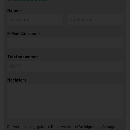
Name
*
E-Mail-Adresse
*
Telefonnummer
Nachricht
Die von Ihnen angegebenen Daten werden bei Betätigen des „Anfrage