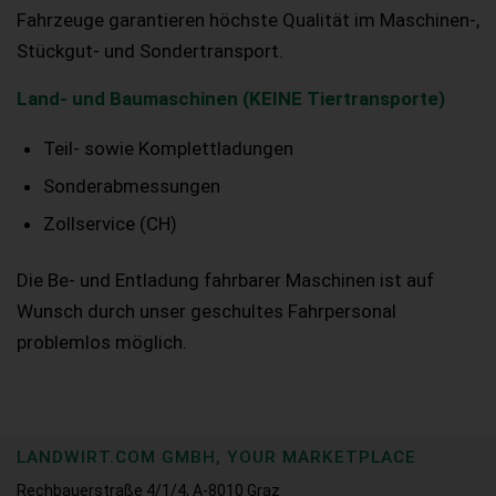
Fahrzeuge garantieren höchste Qualität im Maschinen-,
Stückgut- und Sondertransport.
Land- und Baumaschinen (KEINE Tiertransporte)
Teil- sowie Komplettladungen
Sonderabmessungen
Zollservice (CH)
Die Be- und Entladung fahrbarer Maschinen ist auf
Wunsch durch unser geschultes Fahrpersonal
problemlos möglich.
LANDWIRT.COM GMBH, YOUR MARKETPLACE
Rechbauerstraße 4/1/4, A-8010 Graz