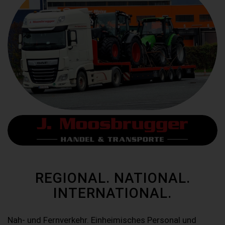
REGIONAL. NATIONAL.
INTERNATIONAL.
Nah- und Fernverkehr. Einheimisches Personal und