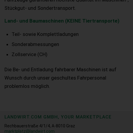
Stückgut- und Sondertransport.
Land- und Baumaschinen (KEINE Tiertransporte)
Teil- sowie Komplettladungen
Sonderabmessungen
Zollservice (CH)
Die Be- und Entladung fahrbarer Maschinen ist auf
Wunsch durch unser geschultes Fahrpersonal
problemlos möglich.
LANDWIRT.COM GMBH, YOUR MARKETPLACE
Rechbauerstraße 4/1/4, A-8010 Graz
marktplatz@landwirt.com