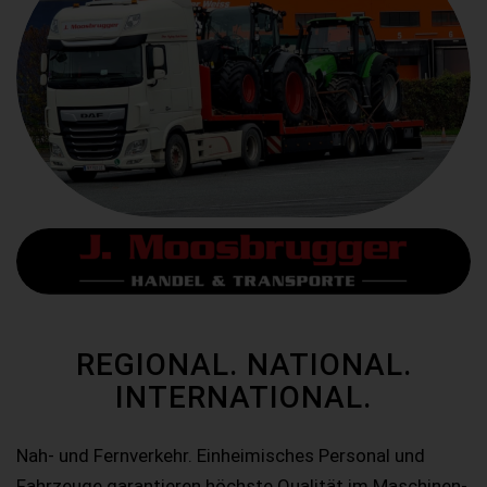
REGIONAL. NATIONAL.
INTERNATIONAL.
Nah- und Fernverkehr. Einheimisches Personal und
Fahrzeuge garantieren höchste Qualität im Maschinen-,