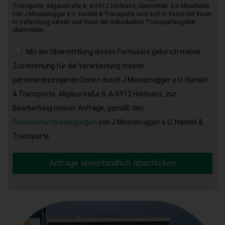
Transporte, Allgäustraße 8, A-6912 Hörbranz, übermittelt. Ein Mitarbeiter
von J.Moosbrugger e.U. Handel & Transporte wird sich in Kürze mit Ihnen
in Verbindung setzen und Ihnen ein individuelles Transportangebot
übermitteln.
Mit der Übermittlung dieses Formulars gebe ich meine
Zustimmung für die Verarbeitung meiner
personenbezogenen Daten durch J.Moosbrugger e.U. Handel
& Transporte, Allgäustraße 8, A-6912 Hörbranz, zur
Bearbeitung meiner Anfrage, gemäß den
Datenschutzbedingungen
von J.Moosbrugger e.U. Handel &
Transporte.
Anfrage unverbindlich abschicken