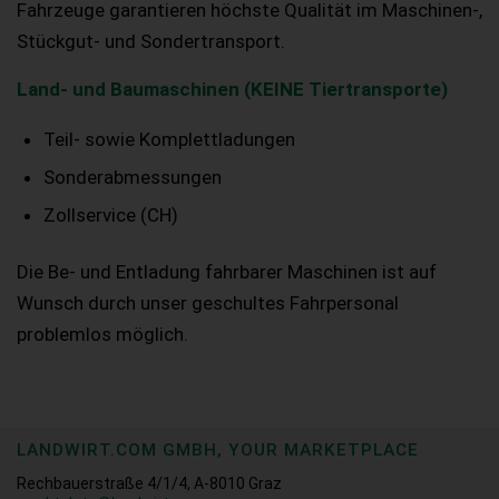
Fahrzeuge garantieren höchste Qualität im Maschinen-,
Stückgut- und Sondertransport.
Land- und Baumaschinen (KEINE Tiertransporte)
Teil- sowie Komplettladungen
Sonderabmessungen
Zollservice (CH)
Die Be- und Entladung fahrbarer Maschinen ist auf
Wunsch durch unser geschultes Fahrpersonal
problemlos möglich.
LANDWIRT.COM GMBH, YOUR MARKETPLACE
Rechbauerstraße 4/1/4, A-8010 Graz