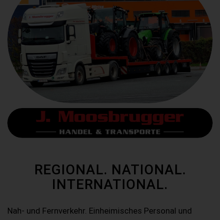
REGIONAL. NATIONAL.
INTERNATIONAL.
Nah- und Fernverkehr. Einheimisches Personal und