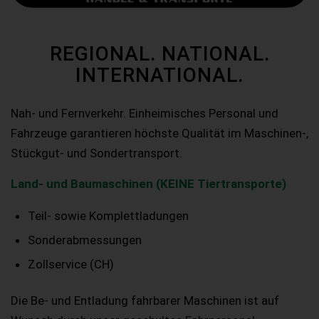
REGIONAL. NATIONAL.
INTERNATIONAL.
Nah- und Fernverkehr. Einheimisches Personal und
Fahrzeuge garantieren höchste Qualität im Maschinen-,
Stückgut- und Sondertransport.
Land- und Baumaschinen (KEINE Tiertransporte)
Teil- sowie Komplettladungen
Sonderabmessungen
Zollservice (CH)
Die Be- und Entladung fahrbarer Maschinen ist auf