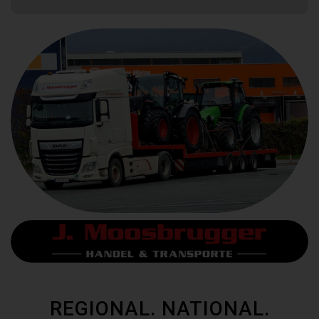
REGIONAL. NATIONAL.