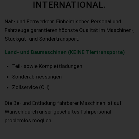
INTERNATIONAL.
Nah- und Fernverkehr. Einheimisches Personal und
Fahrzeuge garantieren höchste Qualität im Maschinen-,
Stückgut- und Sondertransport.
Land- und Baumaschinen (KEINE Tiertransporte)
Teil- sowie Komplettladungen
Sonderabmessungen
Zollservice (CH)
Die Be- und Entladung fahrbarer Maschinen ist auf
Wunsch durch unser geschultes Fahrpersonal
problemlos möglich.