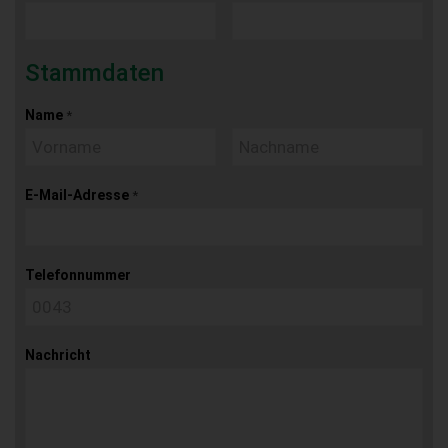
Stammdaten
Name
*
E-Mail-Adresse
*
Telefonnummer
Nachricht