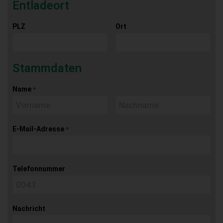
Entladeort
PLZ
Ort
Stammdaten
Name
*
E-Mail-Adresse
*
Telefonnummer
Nachricht