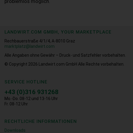
problemlos möglich.
LANDWIRT.COM GMBH, YOUR MARKETPLACE
Rechbauerstraße 4/1/4, A-8010 Graz
marktplatz@landwirt.com
Alle Angaben ohne Gewähr – Druck- und Satzfehler vorbehalten.
© Copyright 2026
Landwirt.com GmbH Alle Rechte vorbehalten.
SERVICE HOTLINE
+43 (0)316 931268
Mo.-Do. 08-12 und 13-16 Uhr
Fr. 08-12 Uhr
RECHTLICHE INFORMATIONEN
Downloads