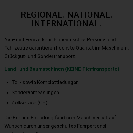
REGIONAL. NATIONAL.
INTERNATIONAL.
Nah- und Fernverkehr. Einheimisches Personal und
Fahrzeuge garantieren höchste Qualität im Maschinen-,
Stückgut- und Sondertransport.
Land- und Baumaschinen (KEINE Tiertransporte)
Teil- sowie Komplettladungen
Sonderabmessungen
Zollservice (CH)
Die Be- und Entladung fahrbarer Maschinen ist auf
Wunsch durch unser geschultes Fahrpersonal