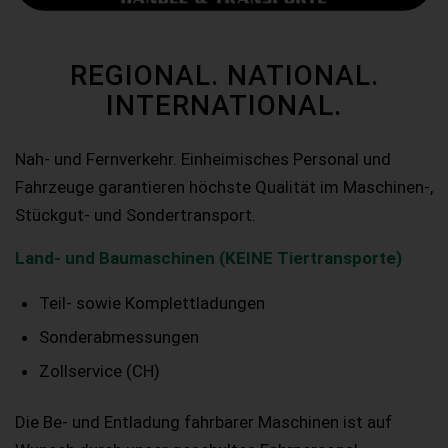
REGIONAL. NATIONAL.
INTERNATIONAL.
Nah- und Fernverkehr. Einheimisches Personal und
Fahrzeuge garantieren höchste Qualität im Maschinen-,
Stückgut- und Sondertransport.
Land- und Baumaschinen (KEINE Tiertransporte)
Teil- sowie Komplettladungen
Sonderabmessungen
Zollservice (CH)
Die Be- und Entladung fahrbarer Maschinen ist auf