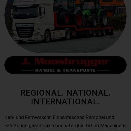
REGIONAL. NATIONAL.
INTERNATIONAL.
Nah- und Fernverkehr. Einheimisches Personal und
Fahrzeuge garantieren höchste Qualität im Maschinen-,