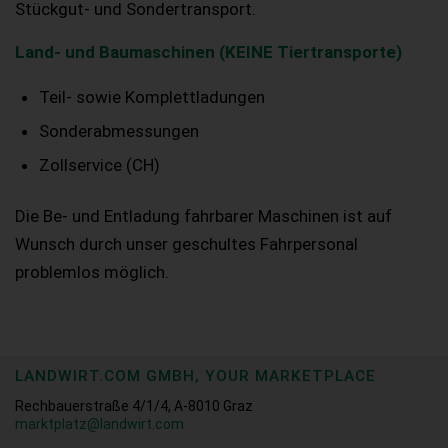
Stückgut- und Sondertransport.
Land- und Baumaschinen (KEINE Tiertransporte)
Teil- sowie Komplettladungen
Sonderabmessungen
Zollservice (CH)
Die Be- und Entladung fahrbarer Maschinen ist auf
Wunsch durch unser geschultes Fahrpersonal
problemlos möglich.
LANDWIRT.COM GMBH, YOUR MARKETPLACE
Rechbauerstraße 4/1/4, A-8010 Graz
marktplatz@landwirt.com