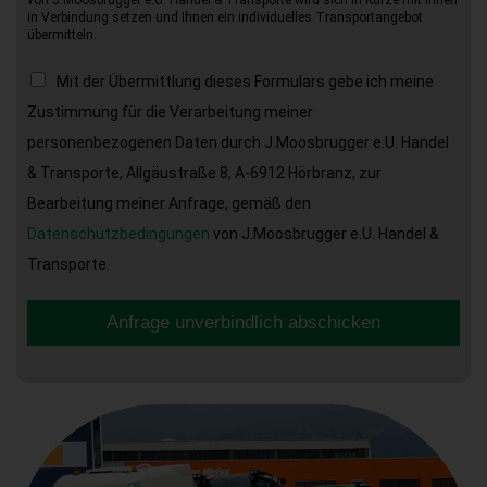
in Verbindung setzen und Ihnen ein individuelles Transportangebot
übermitteln.
Mit der Übermittlung dieses Formulars gebe ich meine
Zustimmung für die Verarbeitung meiner
personenbezogenen Daten durch J.Moosbrugger e.U. Handel
& Transporte, Allgäustraße 8, A-6912 Hörbranz, zur
Bearbeitung meiner Anfrage, gemäß den
Datenschutzbedingungen
von J.Moosbrugger e.U. Handel &
Transporte.
Anfrage unverbindlich abschicken