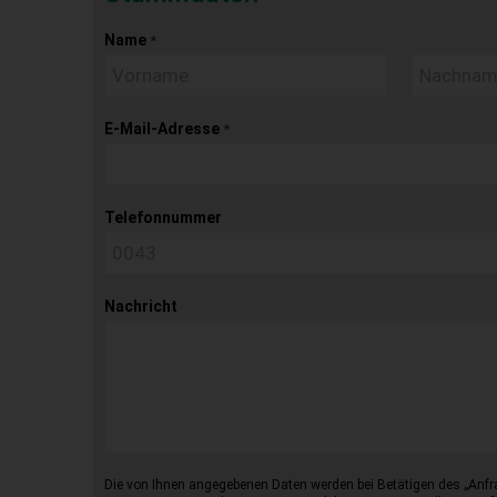
Name
*
E-Mail-Adresse
*
Telefonnummer
Nachricht
Die von Ihnen angegebenen Daten werden bei Betätigen des „Anfr