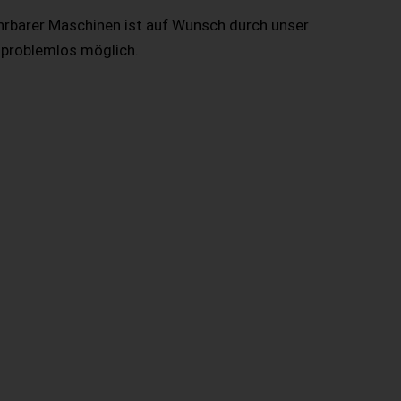
hrbarer Maschinen ist auf Wunsch durch unser
 problemlos möglich.