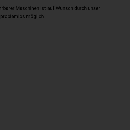
hrbarer Maschinen ist auf Wunsch durch unser
 problemlos möglich.