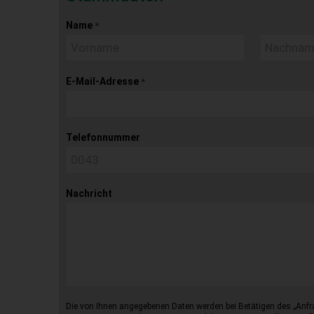
Name
*
E-Mail-Adresse
*
Telefonnummer
Nachricht
Die von Ihnen angegebenen Daten werden bei Betätigen des „Anfr