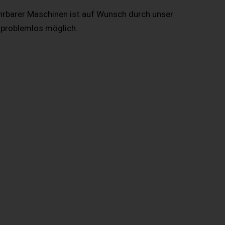
hrbarer Maschinen ist auf Wunsch durch unser
 problemlos möglich.