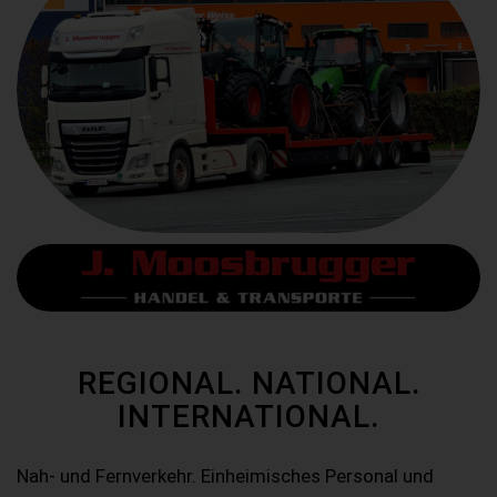
REGIONAL. NATIONAL.
INTERNATIONAL.
Nah- und Fernverkehr. Einheimisches Personal und