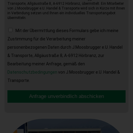
Transporte, Allgäustraße 8, A-6912 Hörbranz, übermittelt. Ein Mitarbeiter
von J.Moosbrugger e.U. Handel & Transporte wird sich in Kürze mit Ihnen
in Verbindung setzen und Ihnen ein individuelles Transportangebot
übermitteln.
Mit der Übermittlung dieses Formulars gebe ich meine
Zustimmung für die Verarbeitung meiner
personenbezogenen Daten durch J.Moosbrugger e.U. Handel
& Transporte, Allgäustraße 8, A-6912 Hörbranz, zur
Bearbeitung meiner Anfrage, gemäß den
Datenschutzbedingungen
von J.Moosbrugger e.U. Handel &
Transporte.
Anfrage unverbindlich abschicken