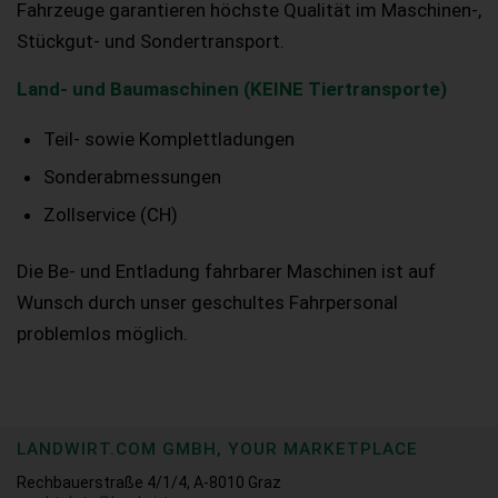
Fahrzeuge garantieren höchste Qualität im Maschinen-,
Stückgut- und Sondertransport.
Land- und Baumaschinen (KEINE Tiertransporte)
Teil- sowie Komplettladungen
Sonderabmessungen
Zollservice (CH)
Die Be- und Entladung fahrbarer Maschinen ist auf
Wunsch durch unser geschultes Fahrpersonal
problemlos möglich.
LANDWIRT.COM GMBH, YOUR MARKETPLACE
Rechbauerstraße 4/1/4, A-8010 Graz