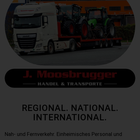
REGIONAL. NATIONAL.
INTERNATIONAL.
Nah- und Fernverkehr. Einheimisches Personal und