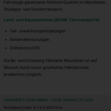
Fahrzeuge garantieren höchste Qualität im Maschinen-,
Stückgut- und Sondertransport.
Land- und Baumaschinen (KEINE Tiertransporte)
Teil- sowie Komplettladungen
Sonderabmessungen
Zollservice (CH)
Die Be- und Entladung fahrbarer Maschinen ist auf
Wunsch durch unser geschultes Fahrpersonal
problemlos möglich.
LANDWIRT.COM GMBH, YOUR MARKETPLACE
Rechbauerstraße 4/1/4, A-8010 Graz