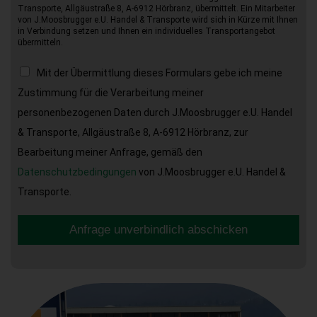
Transporte, Allgäustraße 8, A-6912 Hörbranz, übermittelt. Ein Mitarbeiter
von J.Moosbrugger e.U. Handel & Transporte wird sich in Kürze mit Ihnen
in Verbindung setzen und Ihnen ein individuelles Transportangebot
übermitteln.
Mit der Übermittlung dieses Formulars gebe ich meine
Zustimmung für die Verarbeitung meiner
personenbezogenen Daten durch J.Moosbrugger e.U. Handel
& Transporte, Allgäustraße 8, A-6912 Hörbranz, zur
Bearbeitung meiner Anfrage, gemäß den
Datenschutzbedingungen
von J.Moosbrugger e.U. Handel &
Transporte.
Anfrage unverbindlich abschicken