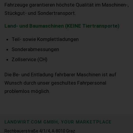
Fahrzeuge garantieren höchste Qualität im Maschinen-,
Stückgut- und Sondertransport.
Land- und Baumaschinen (KEINE Tiertransporte)
Teil- sowie Komplettladungen
Sonderabmessungen
Zollservice (CH)
Die Be- und Entladung fahrbarer Maschinen ist auf
Wunsch durch unser geschultes Fahrpersonal
problemlos möglich.
LANDWIRT.COM GMBH, YOUR MARKETPLACE
Rechbauerstraße 4/1/4, A-8010 Graz