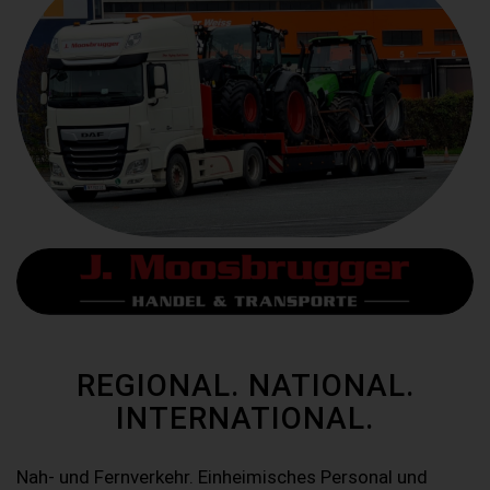
REGIONAL. NATIONAL.
INTERNATIONAL.
Nah- und Fernverkehr. Einheimisches Personal und