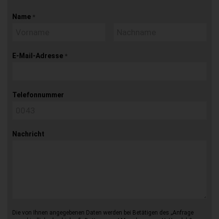
Name
*
E-Mail-Adresse
*
Telefonnummer
Nachricht
Die von Ihnen angegebenen Daten werden bei Betätigen des „Anfrage