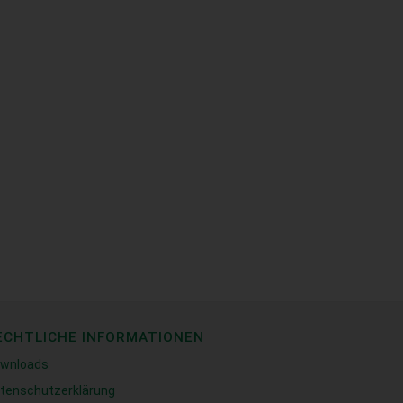
ECHTLICHE INFORMATIONEN
wnloads
tenschutzerklärung