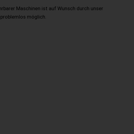
hrbarer Maschinen ist auf Wunsch durch unser
 problemlos möglich.