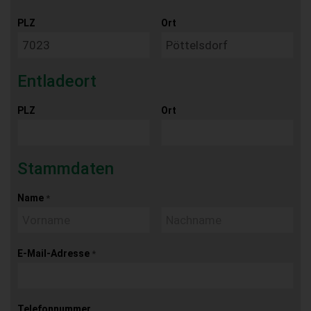
PLZ
Ort
Entladeort
PLZ
Ort
Stammdaten
Name
*
E-Mail-Adresse
*
Telefonnummer