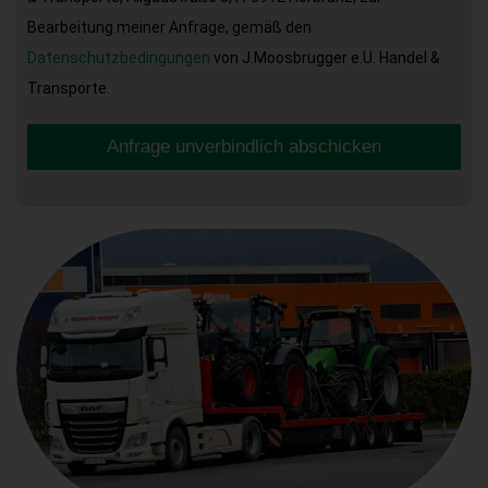
Bearbeitung meiner Anfrage, gemäß den
Datenschutzbedingungen
von J.Moosbrugger e.U. Handel &
Transporte.
Anfrage unverbindlich abschicken