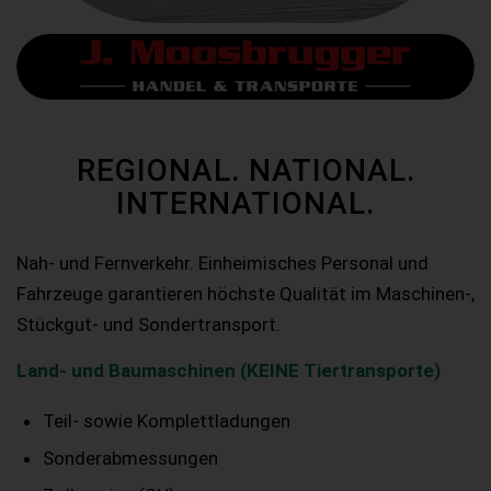
REGIONAL. NATIONAL.
INTERNATIONAL.
Nah- und Fernverkehr. Einheimisches Personal und
Fahrzeuge garantieren höchste Qualität im Maschinen-,
Stückgut- und Sondertransport.
Land- und Baumaschinen (KEINE Tiertransporte)
Teil- sowie Komplettladungen
Sonderabmessungen