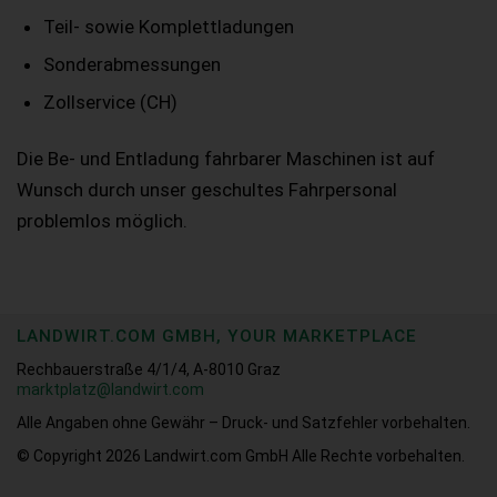
Teil- sowie Komplettladungen
Sonderabmessungen
Zollservice (CH)
Die Be- und Entladung fahrbarer Maschinen ist auf
Wunsch durch unser geschultes Fahrpersonal
problemlos möglich.
LANDWIRT.COM GMBH, YOUR MARKETPLACE
Rechbauerstraße 4/1/4, A-8010 Graz
marktplatz@landwirt.com
Alle Angaben ohne Gewähr – Druck- und Satzfehler vorbehalten.
© Copyright 2026
Landwirt.com GmbH Alle Rechte vorbehalten.