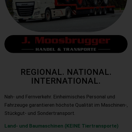
REGIONAL. NATIONAL.
INTERNATIONAL.
Nah- und Fernverkehr. Einheimisches Personal und
Fahrzeuge garantieren höchste Qualität im Maschinen-,
Stückgut- und Sondertransport.
Land- und Baumaschinen (KEINE Tiertransporte)