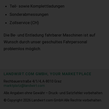
Teil- sowie Komplettladungen
Sonderabmessungen
Zollservice (CH)
Die Be- und Entladung fahrbarer Maschinen ist auf
Wunsch durch unser geschultes Fahrpersonal
problemlos möglich.
LANDWIRT.COM GMBH, YOUR MARKETPLACE
Rechbauerstraße 4/1/4, A-8010 Graz
marktplatz@landwirt.com
Alle Angaben ohne Gewähr – Druck- und Satzfehler vorbehalten.
© Copyright 2026
Landwirt.com GmbH Alle Rechte vorbehalten.