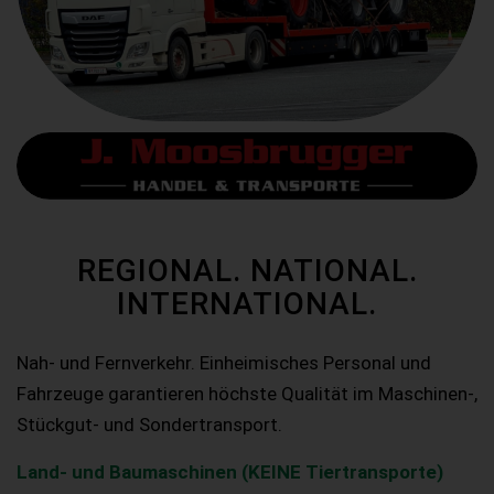
REGIONAL. NATIONAL.
INTERNATIONAL.
Nah- und Fernverkehr. Einheimisches Personal und
Fahrzeuge garantieren höchste Qualität im Maschinen-,
Stückgut- und Sondertransport.
Land- und Baumaschinen (KEINE Tiertransporte)