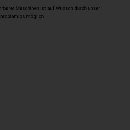
hrbarer Maschinen ist auf Wunsch durch unser
 problemlos möglich.