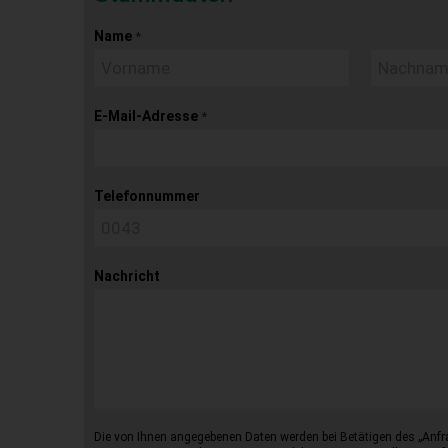
Name
*
E-Mail-Adresse
*
Telefonnummer
Nachricht
Die von Ihnen angegebenen Daten werden bei Betätigen des „Anfr