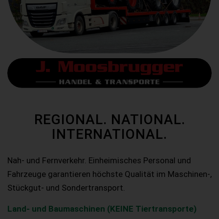
REGIONAL. NATIONAL.
INTERNATIONAL.
Nah- und Fernverkehr. Einheimisches Personal und
Fahrzeuge garantieren höchste Qualität im Maschinen-,
Stückgut- und Sondertransport.
Land- und Baumaschinen (KEINE Tiertransporte)