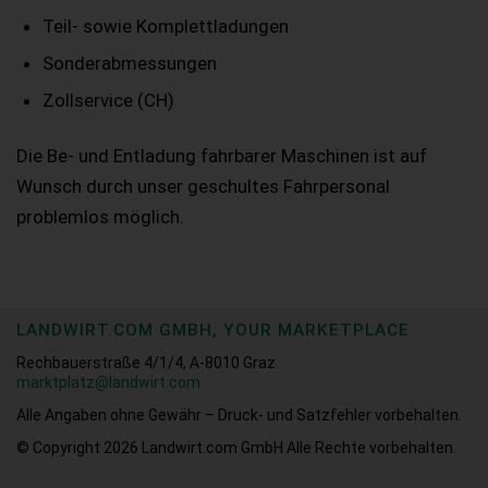
Teil- sowie Komplettladungen
Sonderabmessungen
Zollservice (CH)
Die Be- und Entladung fahrbarer Maschinen ist auf
Wunsch durch unser geschultes Fahrpersonal
problemlos möglich.
LANDWIRT.COM GMBH, YOUR MARKETPLACE
Rechbauerstraße 4/1/4, A-8010 Graz
marktplatz@landwirt.com
Alle Angaben ohne Gewähr – Druck- und Satzfehler vorbehalten.
© Copyright 2026
Landwirt.com GmbH Alle Rechte vorbehalten.