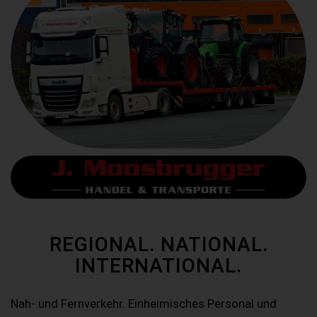
REGIONAL. NATIONAL.
INTERNATIONAL.
Nah- und Fernverkehr. Einheimisches Personal und