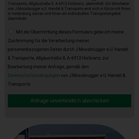
Transporte, Allgäustraße 8, A-6912 Hörbranz, übermittelt. Ein Mitarbeiter
von J.Moosbrugger e.U. Handel & Transporte wird sich in Kürze mit Ihnen
in Verbindung setzen und Ihnen ein individuelles Transportangebot
übermitteln.
Mit der Übermittlung dieses Formulars gebe ich meine
Zustimmung für die Verarbeitung meiner
personenbezogenen Daten durch J.Moosbrugger e.U. Handel
& Transporte, Allgäustraße 8, A-6912 Hörbranz, zur
Bearbeitung meiner Anfrage, gemäß den
Datenschutzbedingungen
von J.Moosbrugger e.U. Handel &
Transporte.
Anfrage unverbindlich abschicken