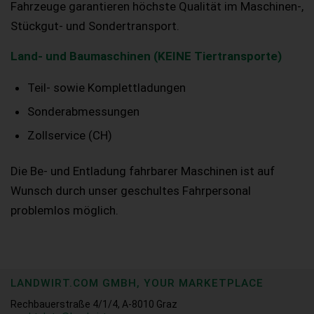
Fahrzeuge garantieren höchste Qualität im Maschinen-,
Stückgut- und Sondertransport.
Land- und Baumaschinen (KEINE Tiertransporte)
Teil- sowie Komplettladungen
Sonderabmessungen
Zollservice (CH)
Die Be- und Entladung fahrbarer Maschinen ist auf
Wunsch durch unser geschultes Fahrpersonal
problemlos möglich.
LANDWIRT.COM GMBH, YOUR MARKETPLACE
Rechbauerstraße 4/1/4, A-8010 Graz