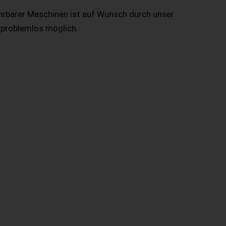
hrbarer Maschinen ist auf Wunsch durch unser
 problemlos möglich.