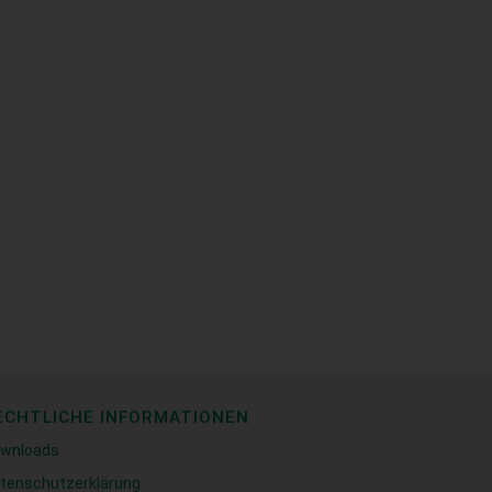
ECHTLICHE INFORMATIONEN
wnloads
tenschutzerklärung