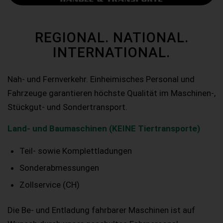
REGIONAL. NATIONAL.
INTERNATIONAL.
Nah- und Fernverkehr. Einheimisches Personal und
Fahrzeuge garantieren höchste Qualität im Maschinen-,
Stückgut- und Sondertransport.
Land- und Baumaschinen (KEINE Tiertransporte)
Teil- sowie Komplettladungen
Sonderabmessungen
Zollservice (CH)
Die Be- und Entladung fahrbarer Maschinen ist auf