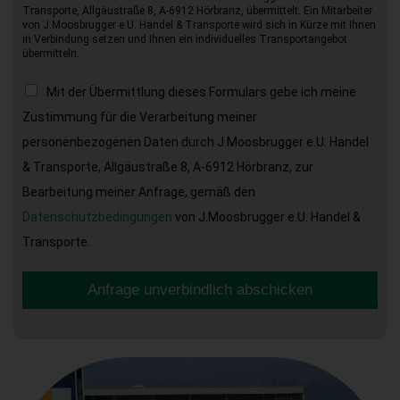
Transporte, Allgäustraße 8, A-6912 Hörbranz, übermittelt. Ein Mitarbeiter
von J.Moosbrugger e.U. Handel & Transporte wird sich in Kürze mit Ihnen
in Verbindung setzen und Ihnen ein individuelles Transportangebot
übermitteln.
Mit der Übermittlung dieses Formulars gebe ich meine
Zustimmung für die Verarbeitung meiner
personenbezogenen Daten durch J.Moosbrugger e.U. Handel
& Transporte, Allgäustraße 8, A-6912 Hörbranz, zur
Bearbeitung meiner Anfrage, gemäß den
Datenschutzbedingungen
von J.Moosbrugger e.U. Handel &
Transporte.
Anfrage unverbindlich abschicken