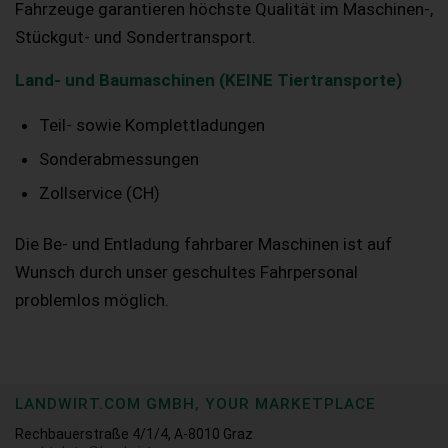
Fahrzeuge garantieren höchste Qualität im Maschinen-,
Stückgut- und Sondertransport.
Land- und Baumaschinen (KEINE Tiertransporte)
Teil- sowie Komplettladungen
Sonderabmessungen
Zollservice (CH)
Die Be- und Entladung fahrbarer Maschinen ist auf
Wunsch durch unser geschultes Fahrpersonal
problemlos möglich.
LANDWIRT.COM GMBH, YOUR MARKETPLACE
Rechbauerstraße 4/1/4, A-8010 Graz