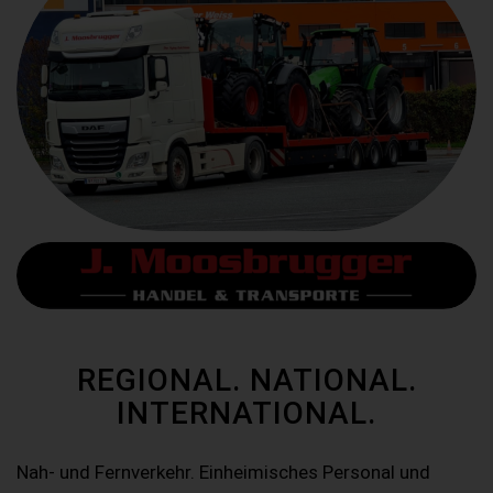
REGIONAL. NATIONAL.
INTERNATIONAL.
Nah- und Fernverkehr. Einheimisches Personal und