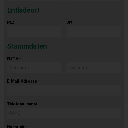
Entladeort
PLZ
Ort
Stammdaten
Name
*
E-Mail-Adresse
*
Telefonnummer
Nachricht